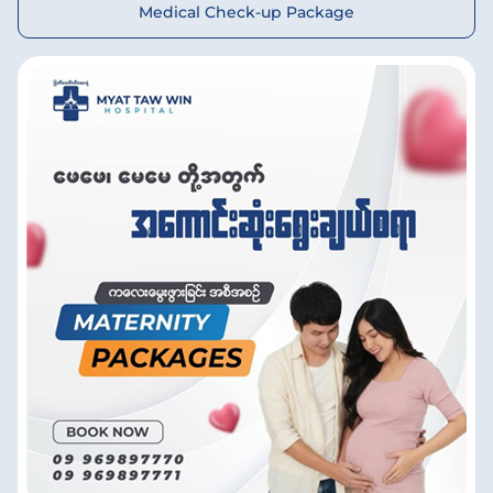
Medical Check-up Package