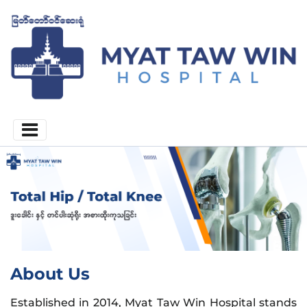
About Us
Established in 2014, Myat Taw Win Hospital stands