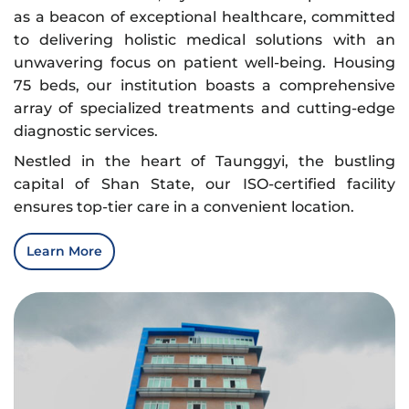
as a beacon of exceptional healthcare, committed
to delivering holistic medical solutions with an
unwavering focus on patient well-being. Housing
75 beds, our institution boasts a comprehensive
array of specialized treatments and cutting-edge
diagnostic services.
Nestled in the heart of Taunggyi, the bustling
capital of Shan State, our ISO-certified facility
ensures top-tier care in a convenient location.
Learn More