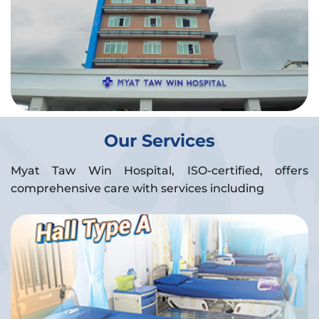
Our Services
Myat Taw Win Hospital, ISO-certified, offers
comprehensive care with services including