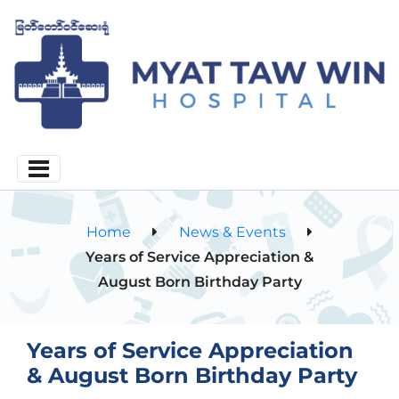
Home
News & Events
Years of Service Appreciation &
August Born Birthday Party
Years of Service Appreciation
& August Born Birthday Party